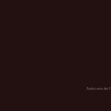
Pasticceria dei 