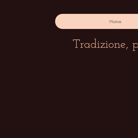
Home
Tradizione, 